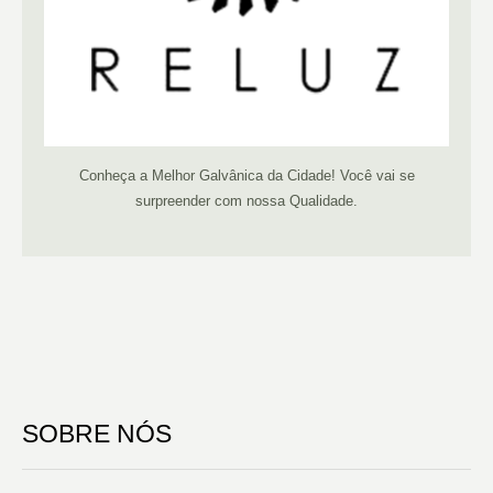
Conheça a Melhor Galvânica da Cidade! Você vai se
surpreender com nossa Qualidade.
SOBRE NÓS