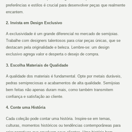
preferências e estilos é crucial para desenvolver peças que realmente
encantem.
2. Invista em Design Exclusivo
A exclusividade é um grande diferencial no mercado de semijoias.
Trabalhe com designers talentosos para criar peças únicas, que se
destacam pela originalidade e beleza. Lembre-se: um design
exclusivo agrega valor e desperta o desejo de compra.
3. Escolha Materiais de Qualidade
A qualidade dos materiais é fundamental. Opte por metais duráveis,
pedras semipreciosas e acabamentos de alta qualidade. Semijoias
bem feitas não apenas duram mais, como também transmitem
confiança e satisfação ao cliente.
4. Conte uma História
Cada coleção pode contar uma história. Inspire-se em temas,
culturas, momentos históricos ou tendências contemporâneas para