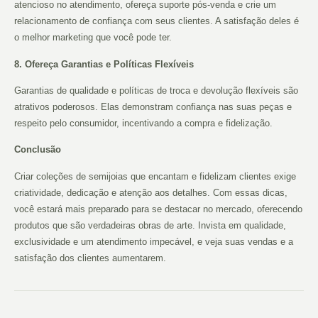
atencioso no atendimento, ofereça suporte pós-venda e crie um
relacionamento de confiança com seus clientes. A satisfação deles é
o melhor marketing que você pode ter.
8. Ofereça Garantias e Políticas Flexíveis
Garantias de qualidade e políticas de troca e devolução flexíveis são
atrativos poderosos. Elas demonstram confiança nas suas peças e
respeito pelo consumidor, incentivando a compra e fidelização.
Conclusão
Criar coleções de semijoias que encantam e fidelizam clientes exige
criatividade, dedicação e atenção aos detalhes. Com essas dicas,
você estará mais preparado para se destacar no mercado, oferecendo
produtos que são verdadeiras obras de arte. Invista em qualidade,
exclusividade e um atendimento impecável, e veja suas vendas e a
satisfação dos clientes aumentarem.