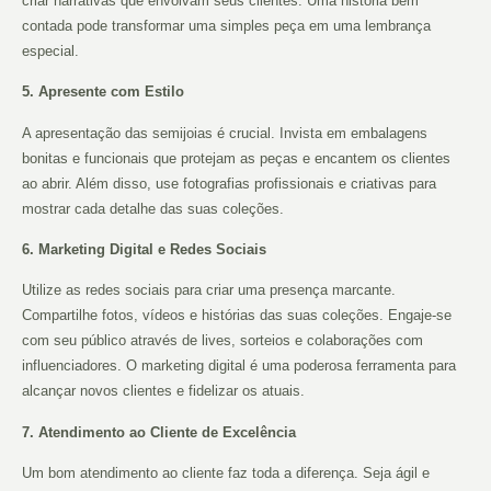
criar narrativas que envolvam seus clientes. Uma história bem
contada pode transformar uma simples peça em uma lembrança
especial.
5. Apresente com Estilo
A apresentação das semijoias é crucial. Invista em embalagens
bonitas e funcionais que protejam as peças e encantem os clientes
ao abrir. Além disso, use fotografias profissionais e criativas para
mostrar cada detalhe das suas coleções.
6. Marketing Digital e Redes Sociais
Utilize as redes sociais para criar uma presença marcante.
Compartilhe fotos, vídeos e histórias das suas coleções. Engaje-se
com seu público através de lives, sorteios e colaborações com
influenciadores. O marketing digital é uma poderosa ferramenta para
alcançar novos clientes e fidelizar os atuais.
7. Atendimento ao Cliente de Excelência
Um bom atendimento ao cliente faz toda a diferença. Seja ágil e