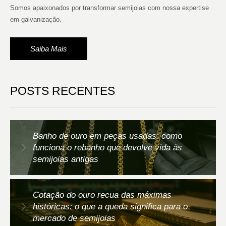
Somos apaixonados por transformar semijoias com nossa expertise
em galvanização.
Saiba Mais
POSTS RECENTES
Banho de ouro em peças usadas: como
funciona o rebanho que devolve vida às
semijoias antigas
Cotação do ouro recua das máximas
históricas: o que a queda significa para o
mercado de semijoias