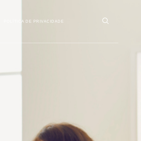
POLÍTICA DE PRIVACIDADE