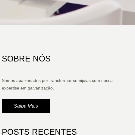
SOBRE NÓS
Somos apaixonados por transformar semijoias com nossa
expertise em galvanização.
Saiba Mais
POSTS RECENTES