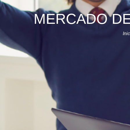
MERCADO DE 
Ini