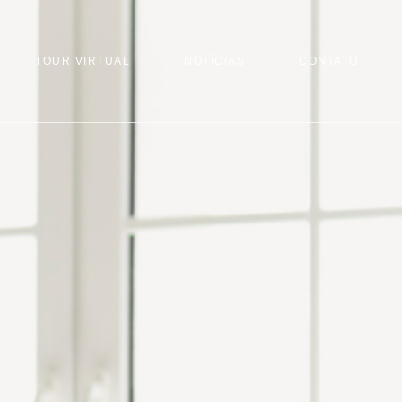
TOUR VIRTUAL
NOTÍCIAS
CONTATO