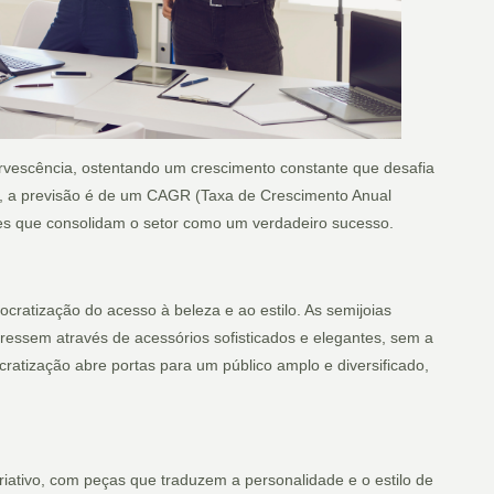
rvescência, ostentando um crescimento constante que desafia
, a previsão é de um CAGR (Taxa de Crescimento Anual
es que consolidam o setor como um verdadeiro sucesso.
ocratização do acesso à beleza e ao estilo. As semijoias
ressem através de acessórios sofisticados e elegantes, sem a
cratização abre portas para um público amplo e diversificado,
iativo, com peças que traduzem a personalidade e o estilo de