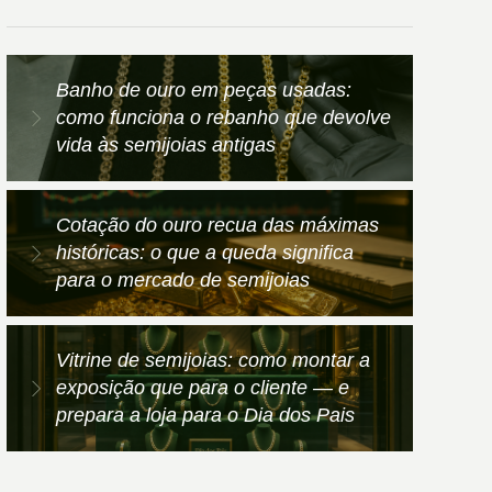
Banho de ouro em peças usadas:
como funciona o rebanho que devolve
vida às semijoias antigas
Cotação do ouro recua das máximas
históricas: o que a queda significa
para o mercado de semijoias
Vitrine de semijoias: como montar a
exposição que para o cliente — e
prepara a loja para o Dia dos Pais