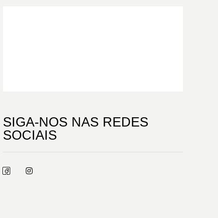
PRECISA DE AJUDA?
FALE AGORA
SIGA-NOS NAS REDES
SOCIAIS