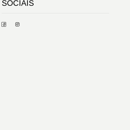
SOCIAIS