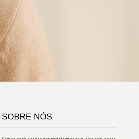
SOBRE NÓS