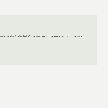
ânica da Cidade! Você vai se surpreender com nossa