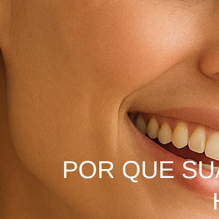
POR QUE SU