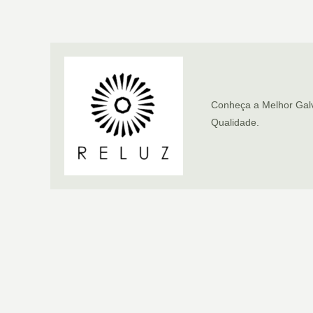
Conheça a Melhor Galv
Qualidade.