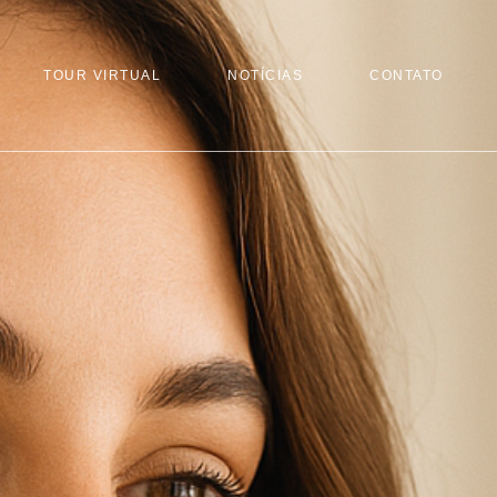
TOUR VIRTUAL
NOTÍCIAS
CONTATO