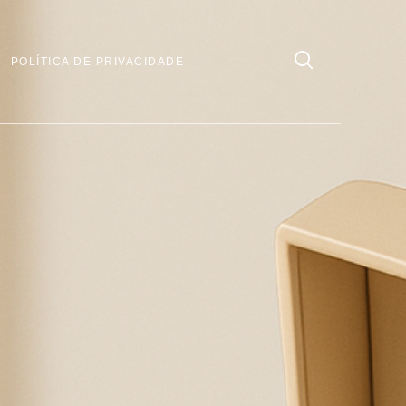
POLÍTICA DE PRIVACIDADE