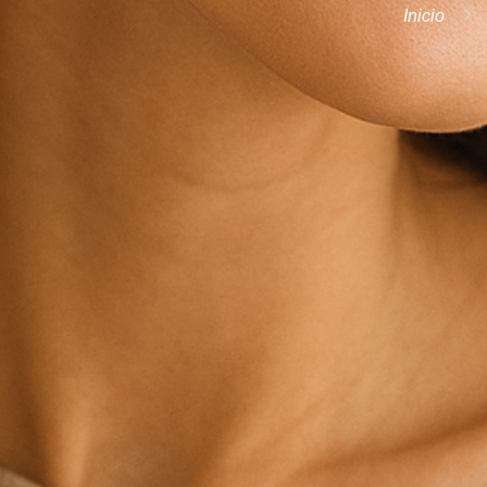
Inicio