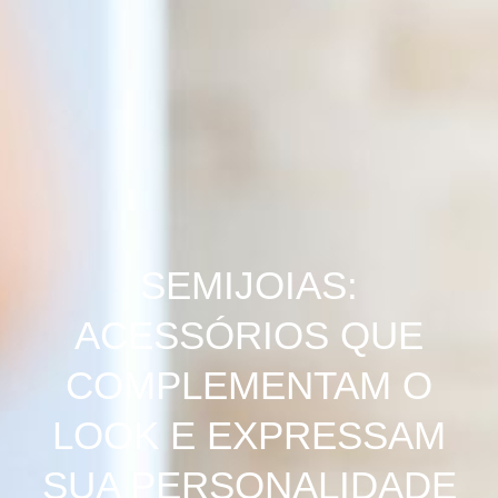
SEMIJOIAS:
ACESSÓRIOS QUE
COMPLEMENTAM O
LOOK E EXPRESSAM
SUA PERSONALIDADE