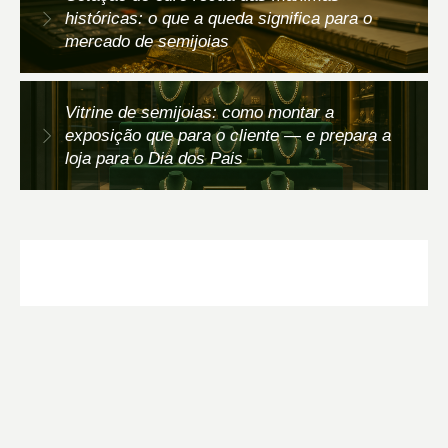
históricas: o que a queda significa para o
mercado de semijoias
Vitrine de semijoias: como montar a
exposição que para o cliente — e prepara a
loja para o Dia dos Pais
PRECISA DE AJUDA?
FALE AGORA