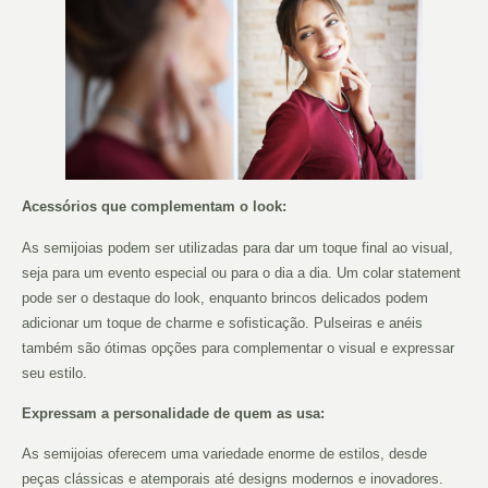
Acessórios que complementam o look:
As semijoias podem ser utilizadas para dar um toque final ao visual,
seja para um evento especial ou para o dia a dia. Um colar statement
pode ser o destaque do look, enquanto brincos delicados podem
adicionar um toque de charme e sofisticação. Pulseiras e anéis
também são ótimas opções para complementar o visual e expressar
seu estilo.
Expressam a personalidade de quem as usa:
As semijoias oferecem uma variedade enorme de estilos, desde
peças clássicas e atemporais até designs modernos e inovadores.