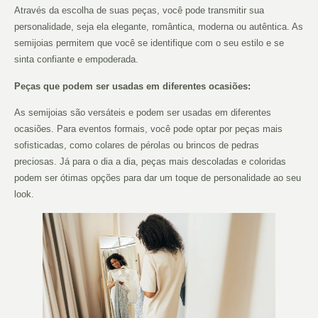
Através da escolha de suas peças, você pode transmitir sua
personalidade, seja ela elegante, romântica, moderna ou autêntica. As
semijoias permitem que você se identifique com o seu estilo e se
sinta confiante e empoderada.
Peças que podem ser usadas em diferentes ocasiões:
As semijoias são versáteis e podem ser usadas em diferentes
ocasiões. Para eventos formais, você pode optar por peças mais
sofisticadas, como colares de pérolas ou brincos de pedras
preciosas. Já para o dia a dia, peças mais descoladas e coloridas
podem ser ótimas opções para dar um toque de personalidade ao seu
look.