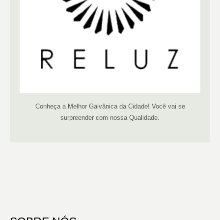
Conheça a Melhor Galvânica da Cidade! Você vai se
surpreender com nossa Qualidade.