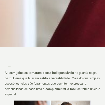
As
semijoias se tornaram peças indispensáveis
no guarda-roupa
de mulheres que buscam
estilo e versatilidade
. Mais do que simples
acessórios, elas são ferramentas que permitem expressar a
personalidade de cada uma e
complementar o look
de forma única e
especial.