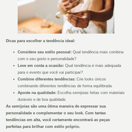
Dicas para escolher a tendência ideal:
Considere seu estilo pessoal:
Qual tendência mais combina
com o seu gosto e personalidade?
Leve em conta a ocasião:
Qual tendência é mais adequada
para o evento que você vai participar?
Combine diferentes tendências:
Crie looks únicos
combinando diferentes tendências de forma equilibrada.
Aposte na qualidade:
Escolha semijoias feitas com materiais
duráveis e de boa qualidade.
As semijoias são uma ótima maneira de expressar sua
personalidade e complementar o seu look. Com tantas
tendências em alta, você certamente encontrará as peças
perfeitas para brilhar com estilo próprio.