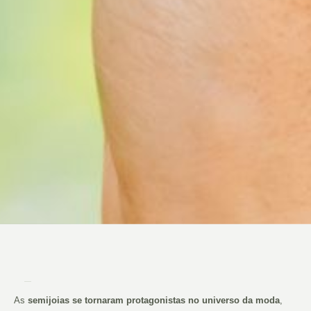
As
semijoias se tornaram protagonistas no universo da moda
,