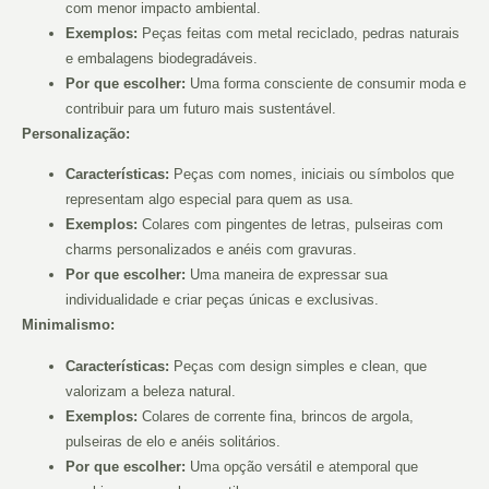
com menor impacto ambiental.
Exemplos:
Peças feitas com metal reciclado, pedras naturais
e embalagens biodegradáveis.
Por que escolher:
Uma forma consciente de consumir moda e
contribuir para um futuro mais sustentável.
Personalização:
Características:
Peças com nomes, iniciais ou símbolos que
representam algo especial para quem as usa.
Exemplos:
Colares com pingentes de letras, pulseiras com
charms personalizados e anéis com gravuras.
Por que escolher:
Uma maneira de expressar sua
individualidade e criar peças únicas e exclusivas.
Minimalismo:
Características:
Peças com design simples e clean, que
valorizam a beleza natural.
Exemplos:
Colares de corrente fina, brincos de argola,
pulseiras de elo e anéis solitários.
Por que escolher:
Uma opção versátil e atemporal que