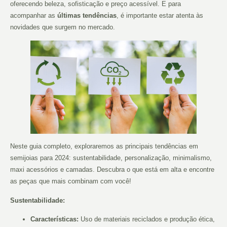
oferecendo beleza, sofisticação e preço acessível. E para
acompanhar as
últimas tendências
, é importante estar atenta às
novidades que surgem no mercado.
Neste guia completo, exploraremos as principais tendências em
semijoias para 2024: sustentabilidade, personalização, minimalismo,
maxi acessórios e camadas. Descubra o que está em alta e encontre
as peças que mais combinam com você!
Sustentabilidade:
Características:
Uso de materiais reciclados e produção ética,