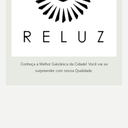
Conheça a Melhor Galvânica da Cidade! Você vai se
surpreender com nossa Qualidade.