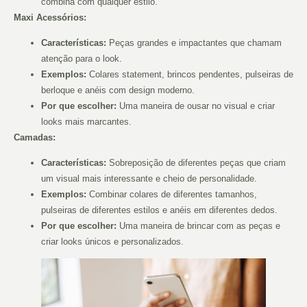
combina com qualquer estilo.
Maxi Acessórios:
Características:
Peças grandes e impactantes que chamam
atenção para o look.
Exemplos:
Colares statement, brincos pendentes, pulseiras de
berloque e anéis com design moderno.
Por que escolher:
Uma maneira de ousar no visual e criar
looks mais marcantes.
Camadas:
Características:
Sobreposição de diferentes peças que criam
um visual mais interessante e cheio de personalidade.
Exemplos:
Combinar colares de diferentes tamanhos,
pulseiras de diferentes estilos e anéis em diferentes dedos.
Por que escolher:
Uma maneira de brincar com as peças e
criar looks únicos e personalizados.