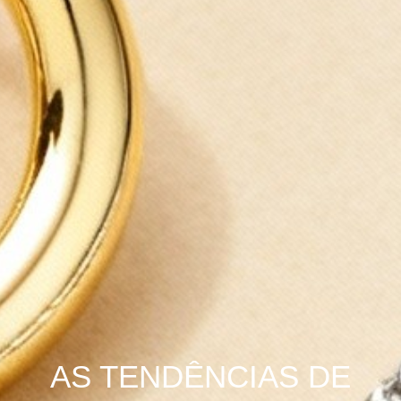
AS TENDÊNCIAS DE