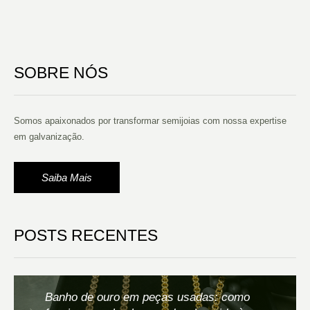
SOBRE NÓS
Somos apaixonados por transformar semijoias com nossa expertise
em galvanização.
Saiba Mais
POSTS RECENTES
Banho de ouro em peças usadas: como