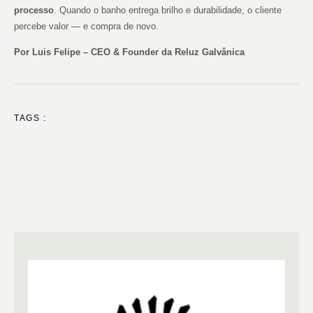
processo
. Quando o banho entrega brilho e durabilidade, o cliente
percebe valor — e compra de novo.
Por Luis Felipe – CEO & Founder da Reluz Galvânica
TAGS :