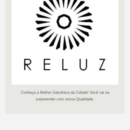
Conheça a Melhor Galvânica da Cidade! Você vai se
surpreender com nossa Qualidade.